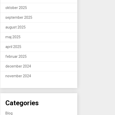
oktober 2025
september 2025
august 2025
maj 2025
april 2025
februar 2025
december 2024
november 2024
Categories
Blog