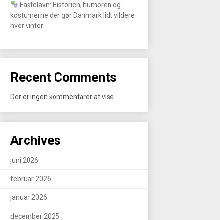
Fastelavn: Historien, humoren og
kostumerne der gør Danmark lidt vildere
hver vinter
Recent Comments
Der er ingen kommentarer at vise.
Archives
juni 2026
februar 2026
januar 2026
december 2025