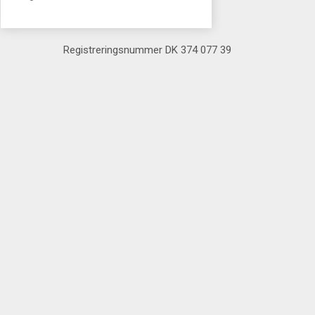
Registreringsnummer DK 374 077 39