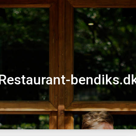
Restaurant-bendiks.d