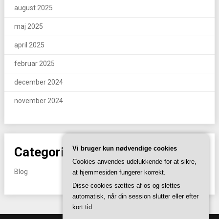
august 2025
maj 2025
april 2025
februar 2025
december 2024
november 2024
Categories
Vi bruger kun nødvendige cookies
Cookies anvendes udelukkende for at sikre,
Blog
at hjemmesiden fungerer korrekt.
Disse cookies sættes af os og slettes
automatisk, når din session slutter eller efter
kort tid.