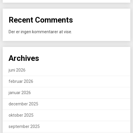
Recent Comments
Der er ingen kommentarer at vise.
Archives
juni 2026
februar 2026
januar 2026
december 2025
oktober 2025
september 2025